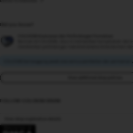
Deliver to Indonesia
Did you know?
COLOK98 Keamanan dan Perlindungan Permainan
Bermain di COLOK98, situs ini memastikan kenyamanan dan
memberikan perlindungan maksimal selama Anda bermain da
COLOK98 bertanggung jawab atas semua pembelian dan permainan y
View additional shop policies
FOLLOW COLOK98 DISINI
View shop registration details