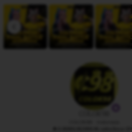
L
r
I
e
S
v
A
i
e
w
b
y
R
O
S
E
COLOK98
COLOK98
|
Indonesia
4.9
(989.8k)
989.8k sales
Since 20