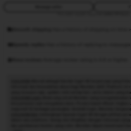
Message seller
F
This seller usually responds
within 24 hours.
Smooth shipping
Has a history of shipping on time w
Speedy replies
Has a history of replying to messages
Rave reviews
Average review rating is 4.8 or higher.
COLOK98
dikenal sebagai bandar togel 4D terpercaya yang foku
informasi dan kemudahan akses bagi Member aktif. Platform ini 
yang tersusun rapi, update rutin setiap hari, serta sistem yang 
aktivitas bermain tanpa hambatan. Alur navigasi dibuat sederh
COLOK98 Login
dirancang untuk Member yang mengutamakan 
memahami fitur yang tersedia sejak awal masuk. COLOK98 me
kenyamanan saat mengakses akun. Proses masuk dibuat ringkas 
melalui konsistensi layanan, transparansi data, dan dukungan si
responsif di berbagai perangkat. Setelah login, Member langsu
lancar. Pendekatan ini membuat COLOK98 relevan bagi Member 
informasi pasaran, riwayat aktivitas, serta update terbaru yang te
COLOK98 Slot
melengkapi layanan togel 4D dengan pilihan perm
togel 4D dengan dasar informasi yang jelas dan dapat diakses kap
halaman login disusun agar mudah dipahami tanpa langkah beru
dalam satu platform. Setiap slot disajikan dengan informasi yang j
COLOK98 ada pada kestabilan sistem dan kelancaran akses, se
dan pembaruan konten yang rutin. Member dapat menelusuri be