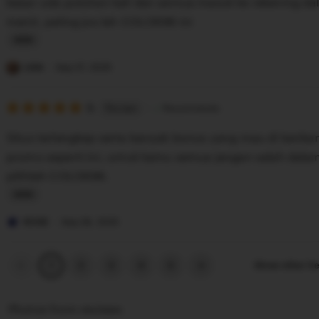
besar uda puluhan kali dan semua masuk ke rekening da
y
g
menit, paling jos lah COLOK98 ini
J
r
E
e
L
N
v
i
LISA
Sep 27, 2025
N
i
s
I
e
5
t
5
Recommends
This item
out
w
i
of
Situs terlengkap serta banyak bonus yang mau di berikan
5
b
n
stars
promo seperti ini, untuk kamu semua jangan salah dalam
y
g
pilihlah COLOK98.
J
r
I
e
L
S
v
i
ROSE
Sep 28, 2025
O
i
s
O
e
t
Previous
Next
2
3
4
5
Show other i
1
page
page
w
i
b
n
Photos from reviews
y
g