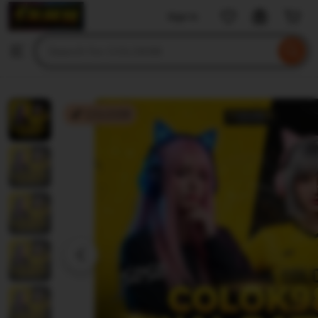
COLOK98
Sign in
Skip
to
Search
Browse
ontent
for
items
or
shops
COLOK98